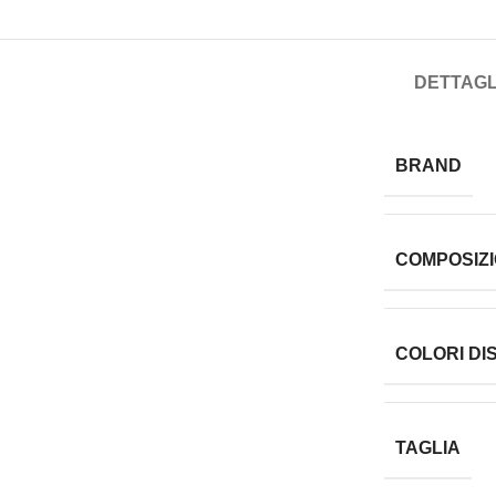
DETTAGL
BRAND
COMPOSIZ
COLORI DIS
TAGLIA