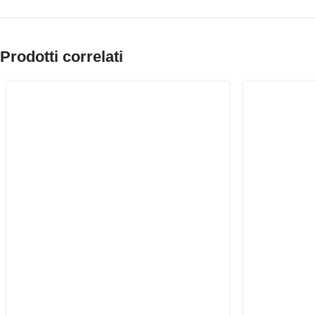
Prodotti correlati