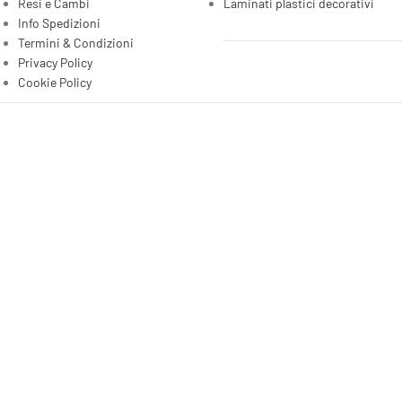
Resi e Cambi
Laminati plastici decorativi
Info Spedizioni
Termini & Condizioni
Privacy Policy
Cookie Policy