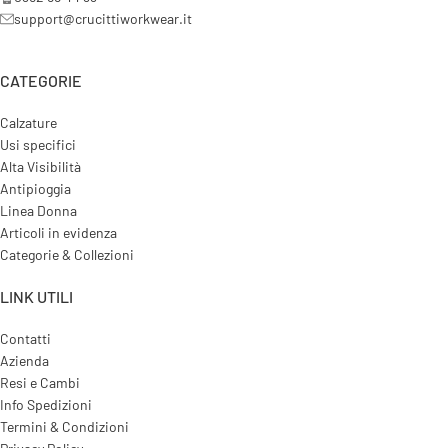
support@crucittiworkwear.it
CATEGORIE
Calzature
Usi specifici
Alta Visibilità
Antipioggia
Linea Donna
Articoli in evidenza
Categorie & Collezioni
LINK UTILI
Contatti
Azienda
Resi e Cambi
Info Spedizioni
Termini & Condizioni