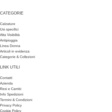
CATEGORIE
Calzature
Usi specifici
Alta Visibilità
Antipioggia
Linea Donna
Articoli in evidenza
Categorie & Collezioni
LINK UTILI
Contatti
Azienda
Resi e Cambi
Info Spedizioni
Termini & Condizioni
Privacy Policy
Cookie Policy